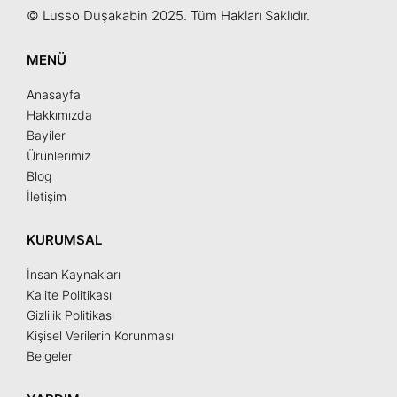
© Lusso Duşakabin 2025. Tüm Hakları Saklıdır.
MENÜ
Anasayfa
Hakkımızda
Bayiler
Ürünlerimiz
Blog
İletişim
KURUMSAL
İnsan Kaynakları
Kalite Politikası
Gizlilik Politikası
Kişisel Verilerin Korunması
Belgeler