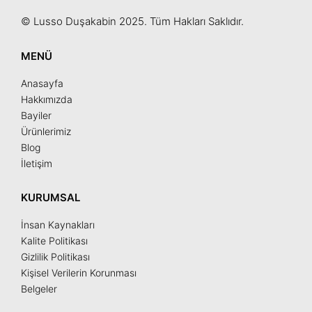
© Lusso Duşakabin 2025. Tüm Hakları Saklıdır.
MENÜ
Anasayfa
Hakkımızda
Bayiler
Ürünlerimiz
Blog
İletişim
KURUMSAL
İnsan Kaynakları
Kalite Politikası
Gizlilik Politikası
Kişisel Verilerin Korunması
Belgeler